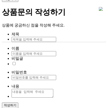
상품문의 작성하기
상품에 궁금하신 점을 작성해 주세요.
제목
이름
비밀글
비밀번호
내용
작성하기