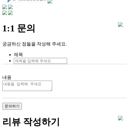
1:1 문의
궁금하신 점들을 작성해 주세요.
제목
내용
문의하기
리뷰 작성하기