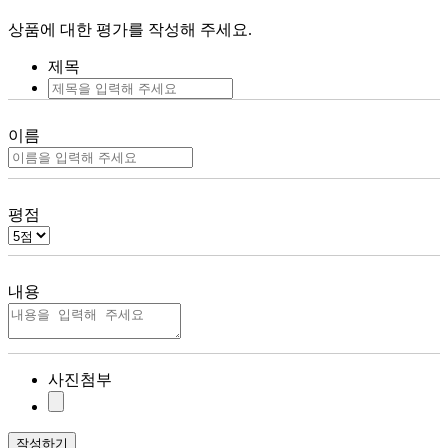
상품에 대한 평가를 작성해 주세요.
제목
이름
평점
내용
사진첨부
작성하기