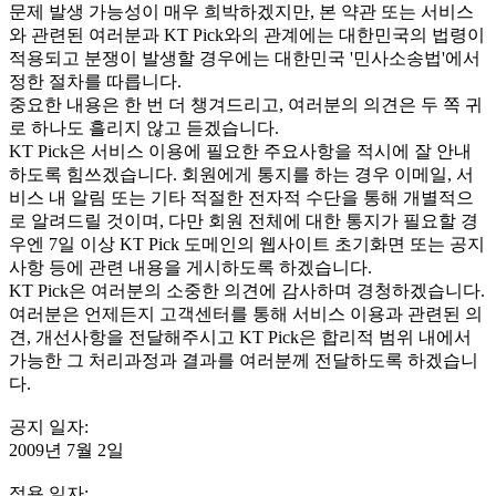
문제 발생 가능성이 매우 희박하겠지만, 본 약관 또는 서비스
와 관련된 여러분과 KT Pick와의 관계에는 대한민국의 법령이
적용되고 분쟁이 발생할 경우에는 대한민국 '민사소송법'에서
정한 절차를 따릅니다.
중요한 내용은 한 번 더 챙겨드리고, 여러분의 의견은 두 쪽 귀
로 하나도 흘리지 않고 듣겠습니다.
KT Pick은 서비스 이용에 필요한 주요사항을 적시에 잘 안내
하도록 힘쓰겠습니다. 회원에게 통지를 하는 경우 이메일, 서
비스 내 알림 또는 기타 적절한 전자적 수단을 통해 개별적으
로 알려드릴 것이며, 다만 회원 전체에 대한 통지가 필요할 경
우엔 7일 이상 KT Pick 도메인의 웹사이트 초기화면 또는 공지
사항 등에 관련 내용을 게시하도록 하겠습니다.
KT Pick은 여러분의 소중한 의견에 감사하며 경청하겠습니다.
여러분은 언제든지 고객센터를 통해 서비스 이용과 관련된 의
견, 개선사항을 전달해주시고 KT Pick은 합리적 범위 내에서
가능한 그 처리과정과 결과를 여러분께 전달하도록 하겠습니
다.
공지 일자:
2009년 7월 2일
적용 일자: