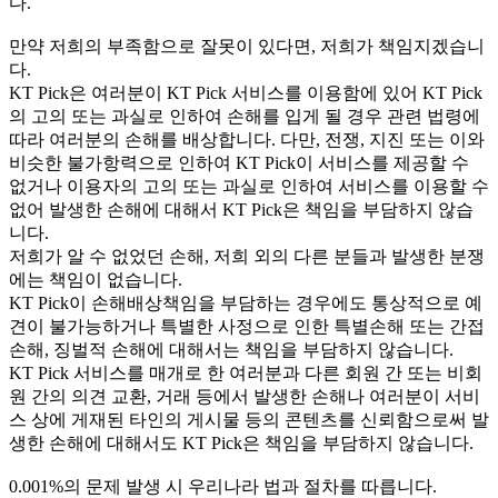
다.
만약 저희의 부족함으로 잘못이 있다면, 저희가 책임지겠습니
다.
KT Pick은 여러분이 KT Pick 서비스를 이용함에 있어 KT Pick
의 고의 또는 과실로 인하여 손해를 입게 될 경우 관련 법령에
따라 여러분의 손해를 배상합니다. 다만, 전쟁, 지진 또는 이와
비슷한 불가항력으로 인하여 KT Pick이 서비스를 제공할 수
없거나 이용자의 고의 또는 과실로 인하여 서비스를 이용할 수
없어 발생한 손해에 대해서 KT Pick은 책임을 부담하지 않습
니다.
저희가 알 수 없었던 손해, 저희 외의 다른 분들과 발생한 분쟁
에는 책임이 없습니다.
KT Pick이 손해배상책임을 부담하는 경우에도 통상적으로 예
견이 불가능하거나 특별한 사정으로 인한 특별손해 또는 간접
손해, 징벌적 손해에 대해서는 책임을 부담하지 않습니다.
KT Pick 서비스를 매개로 한 여러분과 다른 회원 간 또는 비회
원 간의 의견 교환, 거래 등에서 발생한 손해나 여러분이 서비
스 상에 게재된 타인의 게시물 등의 콘텐츠를 신뢰함으로써 발
생한 손해에 대해서도 KT Pick은 책임을 부담하지 않습니다.
0.001%의 문제 발생 시 우리나라 법과 절차를 따릅니다.