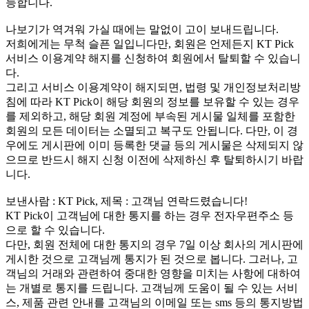
능합니다.
나보기가 역겨워 가실 때에는 말없이 고이 보내드립니다.
저희에게는 무척 슬픈 일입니다만, 회원은 언제든지 KT Pick
서비스 이용계약 해지를 신청하여 회원에서 탈퇴할 수 있습니
다.
그리고 서비스 이용계약이 해지되면, 법령 및 개인정보처리방
침에 따라 KT Pick이 해당 회원의 정보를 보유할 수 있는 경우
를 제외하고, 해당 회원 계정에 부속된 게시물 일체를 포함한
회원의 모든 데이터는 소멸되고 복구도 안됩니다. 다만, 이 경
우에도 게시판에 이미 등록한 댓글 등의 게시물은 삭제되지 않
으므로 반드시 해지 신청 이전에 삭제하신 후 탈퇴하시기 바랍
니다.
보낸사람 : KT Pick, 제목 : 고객님 연락드렸습니다!
KT Pick이 고객님에 대한 통지를 하는 경우 전자우편주소 등
으로 할 수 있습니다.
다만, 회원 전체에 대한 통지의 경우 7일 이상 회사의 게시판에
게시한 것으로 고객님께 통지가 된 것으로 봅니다. 그러나, 고
객님의 거래와 관련하여 중대한 영향을 미치는 사항에 대하여
는 개별로 통지를 드립니다. 고객님께 도움이 될 수 있는 서비
스, 제품 관련 안내를 고객님의 이메일 또는 sms 등의 통지방법