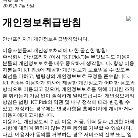
2009년 7월 9일
개인정보취급방침
안산프라자의 개인정보취급방침입니다.
이용자분들의 개인정보처리에 대한 굳건한 방침!
주식회사 안산프라자 (이하 “KT Pick”)는 무엇보다도 이용자
분들의 개인정보보호를 매우 중요하게 생각합니다. 항상 이용
자분들이 KT Pick에 제공한 개인정보가 보호받을 수 있도록
최선을 다하고, 법령상의 개인정보보호 규정을 준수합니다.
KT Pick은 이용자가 회사에 제공한 개인정보가 어떠한 용도와
방식으로 이용되고 있으며, 개인정보보호를 위해 어떠한 조치
를 취하는지 가감 없이 솔직하게 알려드립니다. 개인정보처리
방침은 법령, KT Pick의 약관 및 내부 정책에 따라 변경될 수
있고, 개정하는 경우에는 변경사항을 홈페이지에 게시하거나
이용자에게 고지합니다.
이용자는 개인정보의 수집, 이용, 제공, 위탁 등과 관련한 아래
사항에 대하여 원하지 않는 경우 동의를 거부할 수 있습니다.
다만, 이용자가 동의를 거부하는 경우 서비스의 전부 또는 일