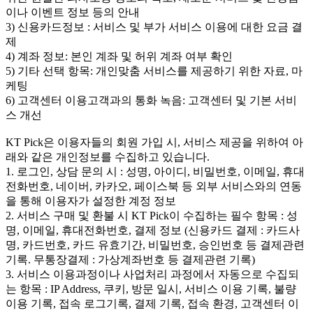
이나 이벤트 정보 등의 안내
3) 신용카드정보 : 서비스 및 부가 서비스 이용에 대한 요금 결
제
4) 계좌 정보: 본인 계좌 및 허위 계좌 여부 확인
5) 기타 선택 항목: 개인맞춤 서비스를 제공하기 위한 자료, 마
케팅
6) 고객센터 이용고객과의 통화 녹음: 고객센터 및 기본 서비
스 개선
KT Pick은 이용자들의 회원 가입 시, 서비스 제공을 위하여 아
래와 같은 개인정보를 수집하고 있습니다.
1. 로그인, 상담 문의 시 : 성명, 아이디, 비밀번호, 이메일, 휴대
전화번호, 네이버, 카카오, 페이스북 등 외부 서비스와의 연동
을 통해 이용자가 설정한 계정 정보
2. 서비스 구매 및 환불 시 KT Pick이 수집하는 필수 항목 : 성
명, 이메일, 휴대전화번호, 결제 정보 (신용카드 결제 : 카드사
명, 카드번호, 카드 유효기간, 비밀번호, 승인번호 등 결제관련
기록. 무통장결제 : 가상계좌번호 등 결제관련 기록)
3. 서비스 이용과정이나 사업처리 과정에서 자동으로 수집되
는 항목 : IP Address, 쿠키, 방문 일시, 서비스 이용 기록, 불량
이용 기록, 접속 로그기록, 결제 기록, 접속 환경, 고객센터 이