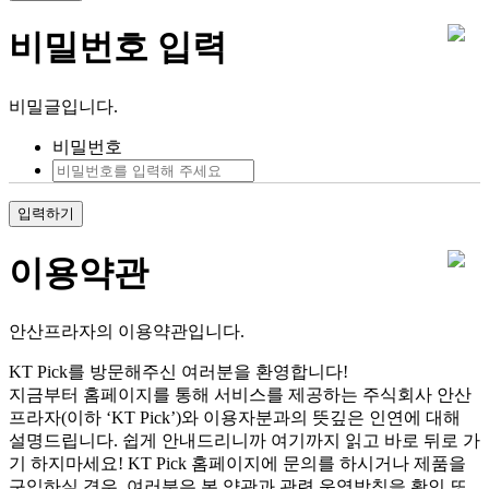
비밀번호 입력
비밀글입니다.
비밀번호
입력하기
이용약관
안산프라자의 이용약관입니다.
KT Pick를 방문해주신 여러분을 환영합니다!
지금부터 홈페이지를 통해 서비스를 제공하는 주식회사 안산
프라자(이하 ‘KT Pick’)와 이용자분과의 뜻깊은 인연에 대해
설명드립니다. 쉽게 안내드리니까 여기까지 읽고 바로 뒤로 가
기 하지마세요! KT Pick 홈페이지에 문의를 하시거나 제품을
구입하실 경우, 여러분은 본 약관과 관련 운영방침을 확인 또