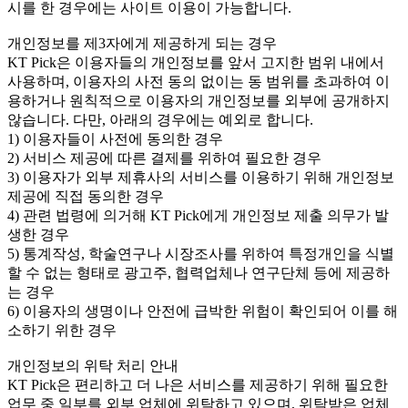
시를 한 경우에는 사이트 이용이 가능합니다.
개인정보를 제3자에게 제공하게 되는 경우
KT Pick은 이용자들의 개인정보를 앞서 고지한 범위 내에서
사용하며, 이용자의 사전 동의 없이는 동 범위를 초과하여 이
용하거나 원칙적으로 이용자의 개인정보를 외부에 공개하지
않습니다. 다만, 아래의 경우에는 예외로 합니다.
1) 이용자들이 사전에 동의한 경우
2) 서비스 제공에 따른 결제를 위하여 필요한 경우
3) 이용자가 외부 제휴사의 서비스를 이용하기 위해 개인정보
제공에 직접 동의한 경우
4) 관련 법령에 의거해 KT Pick에게 개인정보 제출 의무가 발
생한 경우
5) 통계작성, 학술연구나 시장조사를 위하여 특정개인을 식별
할 수 없는 형태로 광고주, 협력업체나 연구단체 등에 제공하
는 경우
6) 이용자의 생명이나 안전에 급박한 위험이 확인되어 이를 해
소하기 위한 경우
개인정보의 위탁 처리 안내
KT Pick은 편리하고 더 나은 서비스를 제공하기 위해 필요한
업무 중 일부를 외부 업체에 위탁하고 있으며, 위탁받은 업체