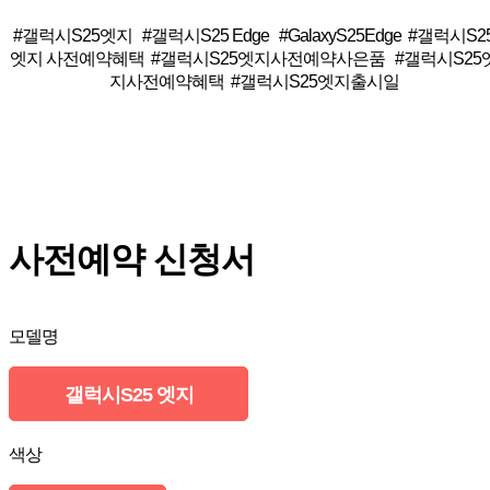
#갤럭시S25엣지 #갤럭시S25 Edge #GalaxyS25Edge #갤럭시S2
엣지 사전예약혜택 #갤럭시S25엣지사전예약사은품 #갤럭시S25
지사전예약혜택 #갤럭시S25엣지출시일
사전예약 신청서
모델명
갤럭시S25 엣지
색상