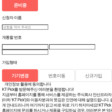
준비중
신청자 이름
개통할 번호
가입형태
기기변경
번호이동
신규가입
개인정보 활용에 동의합니다
KT Pick를 방문해주신 여러분을 환영합니다!
지금부터 홈페이지를 통해 서비스를 제공하는 주식회사 안산프라자
(이하 ‘KT Pick’)와 이용자분과의 뜻깊은 인연에 대해 설명드립니다. 
게 안내드리니까 여기까지 읽고 바로 뒤로 가기 하지마세요! KT Pick
홈페이지에 문의를 하시거나 제품을 구입하실 경우, 여러분은 본 약