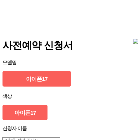
사전예약 신청서
모델명
아이폰17
색상
아이폰17
신청자 이름