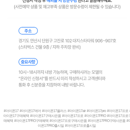
#아이폰17 #아이폰17에어 #아이폰17플러스 #아이폰17air #아이폰17pro #아이폰17프로 
아이폰17구매혜택 #아이폰17구매사은품 #아이폰17프로 #아이폰17PRO #아이폰17프로
매혜택 #아이폰17PRO구매혜택 #아이폰17프로구매사은품 #아이폰17PRO구매사은품 #
이폰17PRO출시일 #아이폰17프로출시일