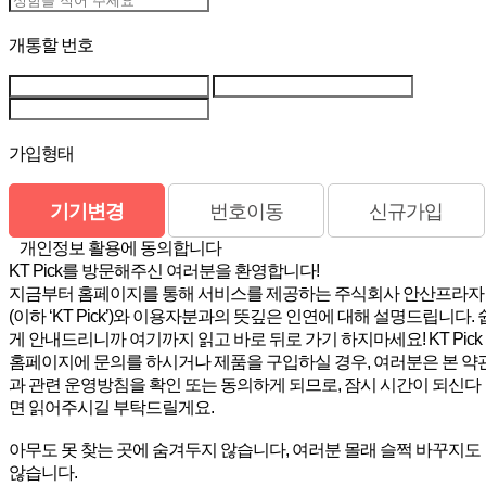
개통할 번호
가입형태
기기변경
번호이동
신규가입
개인정보 활용에 동의합니다
KT Pick를 방문해주신 여러분을 환영합니다!
지금부터 홈페이지를 통해 서비스를 제공하는 주식회사 안산프라자
(이하 ‘KT Pick’)와 이용자분과의 뜻깊은 인연에 대해 설명드립니다. 
게 안내드리니까 여기까지 읽고 바로 뒤로 가기 하지마세요! KT Pick
홈페이지에 문의를 하시거나 제품을 구입하실 경우, 여러분은 본 약
과 관련 운영방침을 확인 또는 동의하게 되므로, 잠시 시간이 되신다
면 읽어주시길 부탁드릴게요.
아무도 못 찾는 곳에 숨겨두지 않습니다, 여러분 몰래 슬쩍 바꾸지도
않습니다.