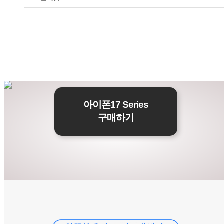
아이폰17 Series
구매하기