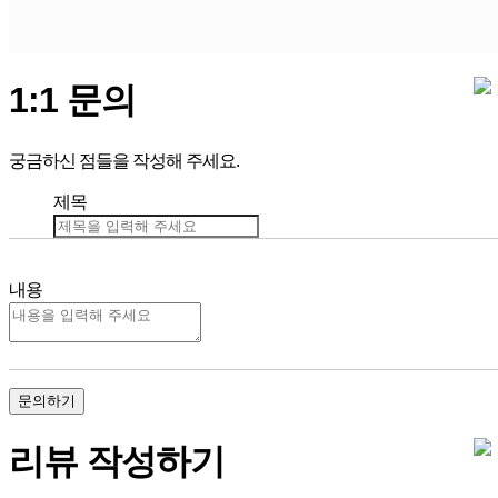
1:1 문의
궁금하신 점들을 작성해 주세요.
제목
내용
문의하기
리뷰 작성하기