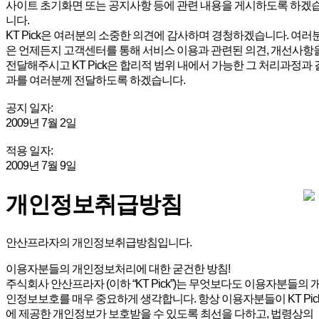
사이트 초기화면 또는 공지사항 등에 관련 내용을 게시하도록 하겠
니다.
KT Pick은 여러분의 소중한 의견에 감사하며 경청하겠습니다. 여러
은 언제든지 고객센터를 통해 서비스 이용과 관련된 의견, 개선사항
전달해주시고 KT Pick은 합리적 범위 내에서 가능한 그 처리과정과 
과를 여러분께 전달하도록 하겠습니다.
공지 일자:
2009년 7월 2일
적용 일자:
2009년 7월 9일
개인정보취급방침
안산프라자의 개인정보취급방침입니다.
이용자분들의 개인정보처리에 대한 굳건한 방침!
주식회사 안산프라자 (이하 “KT Pick”)는 무엇보다도 이용자분들의 
인정보보호를 매우 중요하게 생각합니다. 항상 이용자분들이 KT Pic
에 제공한 개인정보가 보호받을 수 있도록 최선을 다하고, 법령상의