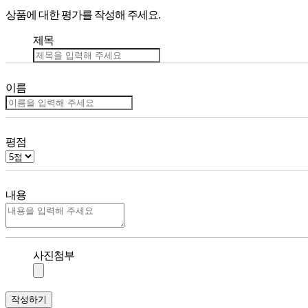
상품에 대한 평가를 작성해 주세요.
제목
이름
평점
내용
사진첨부
작성하기