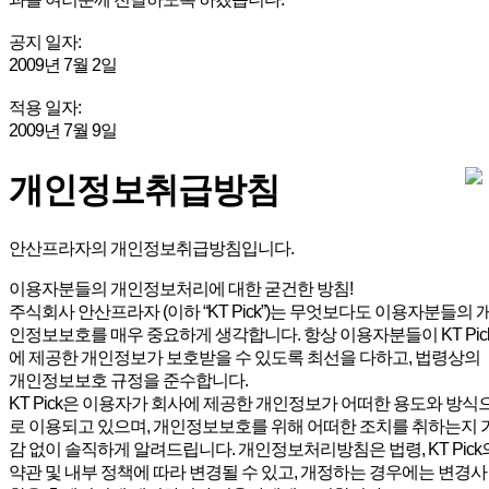
공지 일자:
2009년 7월 2일
적용 일자:
2009년 7월 9일
개인정보취급방침
안산프라자의 개인정보취급방침입니다.
이용자분들의 개인정보처리에 대한 굳건한 방침!
주식회사 안산프라자 (이하 “KT Pick”)는 무엇보다도 이용자분들의 
인정보보호를 매우 중요하게 생각합니다. 항상 이용자분들이 KT Pic
에 제공한 개인정보가 보호받을 수 있도록 최선을 다하고, 법령상의
개인정보보호 규정을 준수합니다.
KT Pick은 이용자가 회사에 제공한 개인정보가 어떠한 용도와 방식
로 이용되고 있으며, 개인정보보호를 위해 어떠한 조치를 취하는지 
감 없이 솔직하게 알려드립니다. 개인정보처리방침은 법령, KT Pick
약관 및 내부 정책에 따라 변경될 수 있고, 개정하는 경우에는 변경사