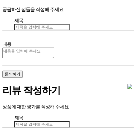
궁금하신 점들을 작성해 주세요.
제목
내용
문의하기
리뷰 작성하기
상품에 대한 평가를 작성해 주세요.
제목