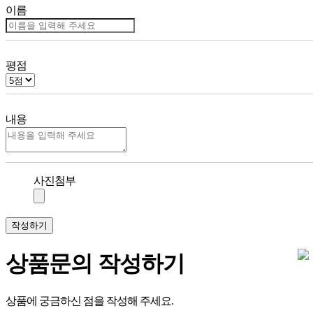
이름
평점
내용
사진첨부
작성하기
상품문의 작성하기
상품에 궁금하신 점을 작성해 주세요.