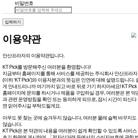
비밀번호
입력하기
이용약관
안산프라자의 이용약관입니다.
KT Pick를 방문해주신 여러분을 환영합니다!
지금부터 홈페이지를 통해 서비스를 제공하는 주식회사 안산프라자
(이하 ‘KT Pick’)와 이용자분과의 뜻깊은 인연에 대해 설명드립니다. 
게 안내드리니까 여기까지 읽고 바로 뒤로 가기 하지마세요! KT Pick
홈페이지에 문의를 하시거나 제품을 구입하실 경우, 여러분은 본 약
과 관련 운영방침을 확인 또는 동의하게 되므로, 잠시 시간이 되신다
면 읽어주시길 부탁드릴게요.
아무도 못 찾는 곳에 숨겨두지 않습니다, 여러분 몰래 슬쩍 바꾸지도
않습니다.
KT Pick은 본 약관의 내용을 여러분이 쉽게 확인할 수 있도록 서비스
초기 화면에 게시하며, 「전자상거래 등에서의 소비자보호에 관한 