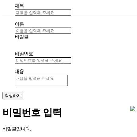
제목
이름
비밀글
비밀번호
내용
작성하기
비밀번호 입력
비밀글입니다.