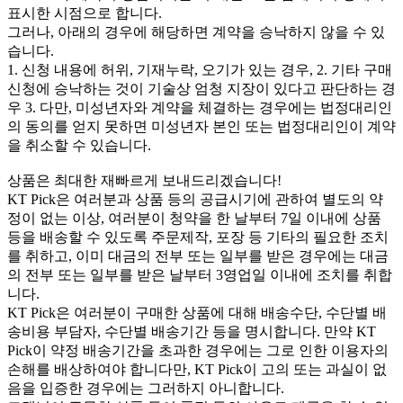
표시한 시점으로 합니다.
그러나, 아래의 경우에 해당하면 계약을 승낙하지 않을 수 있
습니다.
1. 신청 내용에 허위, 기재누락, 오기가 있는 경우, 2. 기타 구매
신청에 승낙하는 것이 기술상 엄청 지장이 있다고 판단하는 경
우 3. 다만, 미성년자와 계약을 체결하는 경우에는 법정대리인
의 동의를 얻지 못하면 미성년자 본인 또는 법정대리인이 계약
을 취소할 수 있습니다.
상품은 최대한 재빠르게 보내드리겠습니다!
KT Pick은 여러분과 상품 등의 공급시기에 관하여 별도의 약
정이 없는 이상, 여러분이 청약을 한 날부터 7일 이내에 상품
등을 배송할 수 있도록 주문제작, 포장 등 기타의 필요한 조치
를 취하고, 이미 대금의 전부 또는 일부를 받은 경우에는 대금
의 전부 또는 일부를 받은 날부터 3영업일 이내에 조치를 취합
니다.
KT Pick은 여러분이 구매한 상품에 대해 배송수단, 수단별 배
송비용 부담자, 수단별 배송기간 등을 명시합니다. 만약 KT
Pick이 약정 배송기간을 초과한 경우에는 그로 인한 이용자의
손해를 배상하여야 합니다만, KT Pick이 고의 또는 과실이 없
음을 입증한 경우에는 그러하지 아니합니다.