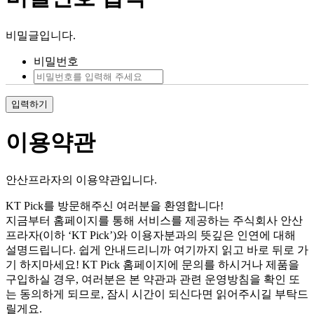
비밀글입니다.
비밀번호
입력하기
이용약관
안산프라자의 이용약관입니다.
KT Pick를 방문해주신 여러분을 환영합니다!
지금부터 홈페이지를 통해 서비스를 제공하는 주식회사 안산
프라자(이하 ‘KT Pick’)와 이용자분과의 뜻깊은 인연에 대해
설명드립니다. 쉽게 안내드리니까 여기까지 읽고 바로 뒤로 가
기 하지마세요! KT Pick 홈페이지에 문의를 하시거나 제품을
구입하실 경우, 여러분은 본 약관과 관련 운영방침을 확인 또
는 동의하게 되므로, 잠시 시간이 되신다면 읽어주시길 부탁드
릴게요.