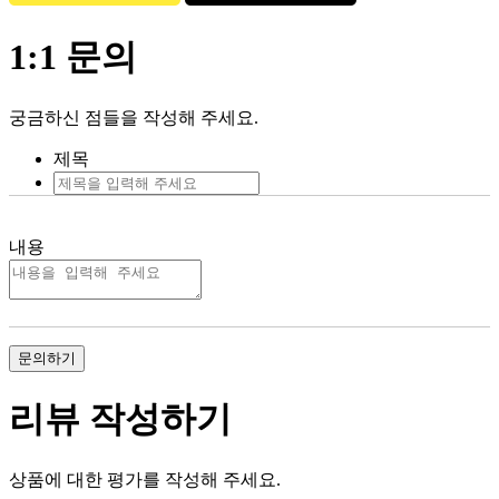
1:1 문의
궁금하신 점들을 작성해 주세요.
제목
내용
문의하기
리뷰 작성하기
상품에 대한 평가를 작성해 주세요.