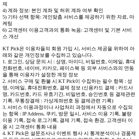
제
4) 계좌 정보: 본인 계좌 및 허위 계좌 여부 확인
5) 기타 선택 항목: 개인맞춤 서비스를 제공하기 위한 자료, 마
케팅
6) 고객센터 이용고객과의 통화 녹음: 고객센터 및 기본 서비
스 개선
KT Pick은 이용자들의 회원 가입 시, 서비스 제공을 위하여 아
래와 같은 개인정보를 수집하고 있습니다.
1. 로그인, 상담 문의 시 : 성명, 아이디, 비밀번호, 이메일, 휴대
전화번호, 네이버, 카카오, 페이스북 등 외부 서비스와의 연동
을 통해 이용자가 설정한 계정 정보
2. 서비스 구매 및 환불 시 KT Pick이 수집하는 필수 항목 : 성
명, 이메일, 휴대전화번호, 결제 정보 (신용카드 결제 : 카드사
명, 카드번호, 카드 유효기간, 비밀번호, 승인번호 등 결제관련
기록. 무통장결제 : 가상계좌번호 등 결제관련 기록)
3. 서비스 이용과정이나 사업처리 과정에서 자동으로 수집되
는 항목 : IP Address, 쿠키, 방문 일시, 서비스 이용 기록, 불량
이용 기록, 접속 로그기록, 결제 기록, 접속 환경, 고객센터 이
용 시 고객센터 통화 내용
4. KT Pick은 설문조사나 이벤트 행사 시 통계분석이나 경품제