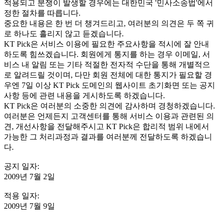
적용되고 분쟁이 발생할 경우에는 대한민국 '민사소송법'에서
정한 절차를 따릅니다.
중요한 내용은 한 번 더 챙겨드리고, 여러분의 의견은 두 쪽 귀
로 하나도 흘리지 않고 듣겠습니다.
KT Pick은 서비스 이용에 필요한 주요사항을 적시에 잘 안내
하도록 힘쓰겠습니다. 회원에게 통지를 하는 경우 이메일, 서
비스 내 알림 또는 기타 적절한 전자적 수단을 통해 개별적으
로 알려드릴 것이며, 다만 회원 전체에 대한 통지가 필요할 경
우엔 7일 이상 KT Pick 도메인의 웹사이트 초기화면 또는 공지
사항 등에 관련 내용을 게시하도록 하겠습니다.
KT Pick은 여러분의 소중한 의견에 감사하며 경청하겠습니다.
여러분은 언제든지 고객센터를 통해 서비스 이용과 관련된 의
견, 개선사항을 전달해주시고 KT Pick은 합리적 범위 내에서
가능한 그 처리과정과 결과를 여러분께 전달하도록 하겠습니
다.
공지 일자:
2009년 7월 2일
적용 일자:
2009년 7월 9일