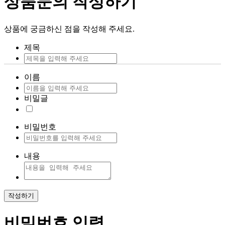
상품문의 작성하기
상품에 궁금하신 점을 작성해 주세요.
제목
이름
비밀글
비밀번호
내용
작성하기
비밀번호 입력