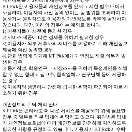
개인정보를 제3자에게 제공하게 되는 경우
KT Pick은 이용자들의 개인정보를 앞서 고지한 범위 내에서
사용하며, 이용자의 사전 동의 없이는 동 범위를 초과하여 이
용하거나 원칙적으로 이용자의 개인정보를 외부에 공개하지
않습니다. 다만, 아래의 경우에는 예외로 합니다.
1) 이용자들이 사전에 동의한 경우
2) 서비스 제공에 따른 결제를 위하여 필요한 경우
3) 이용자가 외부 제휴사의 서비스를 이용하기 위해 개인정보
제공에 직접 동의한 경우
4) 관련 법령에 의거해 KT Pick에게 개인정보 제출 의무가 발
생한 경우
5) 통계작성, 학술연구나 시장조사를 위하여 특정개인을 식별
할 수 없는 형태로 광고주, 협력업체나 연구단체 등에 제공하
는 경우
6) 이용자의 생명이나 안전에 급박한 위험이 확인되어 이를 해
소하기 위한 경우
개인정보의 위탁 처리 안내
KT Pick은 편리하고 더 나은 서비스를 제공하기 위해 필요한
업무 중 일부를 외부 업체에 위탁하고 있으며, 위탁받은 업체
가 개인정보보호법에 따라 개인정보를 안전하게 처리하도록
필요한 사항을 규정하고 있습니다. 이용자가 KT Pick이 수탁