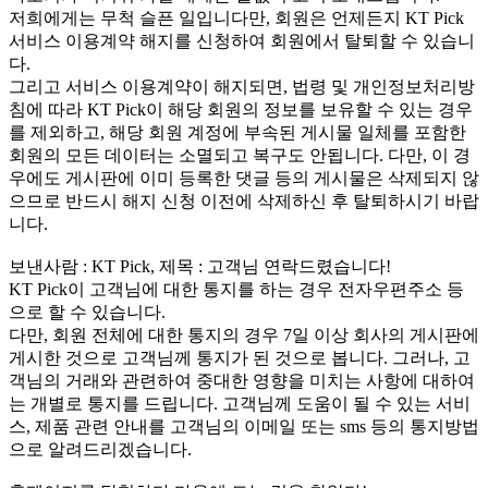
저희에게는 무척 슬픈 일입니다만, 회원은 언제든지 KT Pick
서비스 이용계약 해지를 신청하여 회원에서 탈퇴할 수 있습니
다.
그리고 서비스 이용계약이 해지되면, 법령 및 개인정보처리방
침에 따라 KT Pick이 해당 회원의 정보를 보유할 수 있는 경우
를 제외하고, 해당 회원 계정에 부속된 게시물 일체를 포함한
회원의 모든 데이터는 소멸되고 복구도 안됩니다. 다만, 이 경
우에도 게시판에 이미 등록한 댓글 등의 게시물은 삭제되지 않
으므로 반드시 해지 신청 이전에 삭제하신 후 탈퇴하시기 바랍
니다.
보낸사람 : KT Pick, 제목 : 고객님 연락드렸습니다!
KT Pick이 고객님에 대한 통지를 하는 경우 전자우편주소 등
으로 할 수 있습니다.
다만, 회원 전체에 대한 통지의 경우 7일 이상 회사의 게시판에
게시한 것으로 고객님께 통지가 된 것으로 봅니다. 그러나, 고
객님의 거래와 관련하여 중대한 영향을 미치는 사항에 대하여
는 개별로 통지를 드립니다. 고객님께 도움이 될 수 있는 서비
스, 제품 관련 안내를 고객님의 이메일 또는 sms 등의 통지방법
으로 알려드리겠습니다.