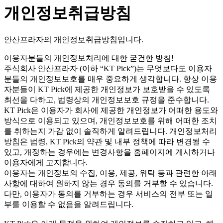
개인정보취급방침
안산프라자의 개인정보취급방침입니다.
이용자분들의 개인정보처리에 대한 굳건한 방침!
주식회사 안산프라자 (이하 “KT Pick”)는 무엇보다도 이용자
분들의 개인정보보호를 매우 중요하게 생각합니다. 항상 이용
자분들이 KT Pick에 제공한 개인정보가 보호받을 수 있도록
최선을 다하고, 법령상의 개인정보보호 규정을 준수합니다.
KT Pick은 이용자가 회사에 제공한 개인정보가 어떠한 용도와
방식으로 이용되고 있으며, 개인정보보호를 위해 어떠한 조치
를 취하는지 가감 없이 솔직하게 알려드립니다. 개인정보처리
방침은 법령, KT Pick의 약관 및 내부 정책에 따라 변경될 수
있고, 개정하는 경우에는 변경사항을 홈페이지에 게시하거나
이용자에게 고지합니다.
이용자는 개인정보의 수집, 이용, 제공, 위탁 등과 관련한 아래
사항에 대하여 원하지 않는 경우 동의를 거부할 수 있습니다.
다만, 이용자가 동의를 거부하는 경우 서비스의 전부 또는 일
부를 이용할 수 없음을 알려드립니다.