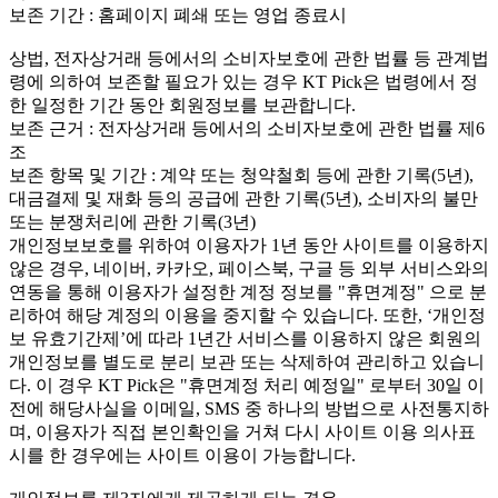
보존 기간 : 홈페이지 폐쇄 또는 영업 종료시
상법, 전자상거래 등에서의 소비자보호에 관한 법률 등 관계법
령에 의하여 보존할 필요가 있는 경우 KT Pick은 법령에서 정
한 일정한 기간 동안 회원정보를 보관합니다.
보존 근거 : 전자상거래 등에서의 소비자보호에 관한 법률 제6
조
보존 항목 및 기간 : 계약 또는 청약철회 등에 관한 기록(5년),
대금결제 및 재화 등의 공급에 관한 기록(5년), 소비자의 불만
또는 분쟁처리에 관한 기록(3년)
개인정보보호를 위하여 이용자가 1년 동안 사이트를 이용하지
않은 경우, 네이버, 카카오, 페이스북, 구글 등 외부 서비스와의
연동을 통해 이용자가 설정한 계정 정보를 "휴면계정" 으로 분
리하여 해당 계정의 이용을 중지할 수 있습니다. 또한, ‘개인정
보 유효기간제’에 따라 1년간 서비스를 이용하지 않은 회원의
개인정보를 별도로 분리 보관 또는 삭제하여 관리하고 있습니
다. 이 경우 KT Pick은 "휴면계정 처리 예정일" 로부터 30일 이
전에 해당사실을 이메일, SMS 중 하나의 방법으로 사전통지하
며, 이용자가 직접 본인확인을 거쳐 다시 사이트 이용 의사표
시를 한 경우에는 사이트 이용이 가능합니다.