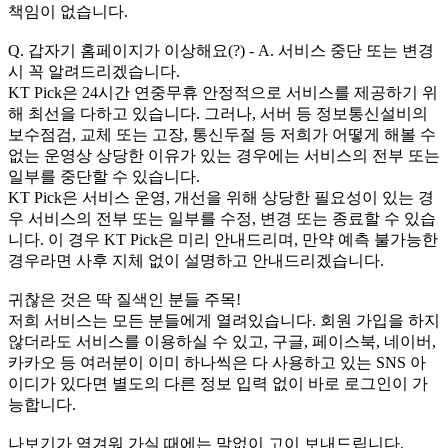
책임이 없습니다.
Q. 갑자기 홈페이지가 이상해요(?) - A. 서비스 중단 또는 변경
시 꼭 알려드리겠습니다.
KT Pick은 24시간 연중무휴 안정적으로 서비스를 제공하기 위
해 최선을 다하고 있습니다. 그러나, 서버 등 정보통신설비의
보수점검, 교체 또는 고장, 통신두절 등 저희가 어떻게 해볼 수
없는 운영상 상당한 이유가 있는 경우에는 서비스의 전부 또는
일부를 중단할 수 있습니다.
KT Pick은 서비스 운영, 개선을 위해 상당한 필요성이 있는 경
우 서비스의 전부 또는 일부를 수정, 변경 또는 종료할 수 있습
니다. 이 경우 KT Pick은 미리 안내드리며, 만약 예측 불가능한
경우라면 사후 지체 없이 설명하고 안내드리겠습니다.
귀찮은 것은 딱 질색인 분들 주목!
저희 서비스는 모든 분들에게 열려있습니다. 회원 가입을 하지
않더라도 서비스를 이용하실 수 있고, 구글, 페이스북, 네이버,
카카오 등 여러분이 이미 하나씩은 다 사용하고 있는 SNS 아
이디가 있다면 별도의 다른 정보 입력 없이 바로 로그인이 가
능합니다.
나보기가 역겨워 가실 때에는 말없이 고이 보내드립니다.