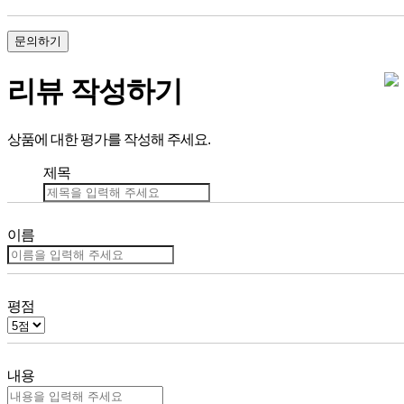
문의하기
리뷰 작성하기
상품에 대한 평가를 작성해 주세요.
제목
이름
평점
내용