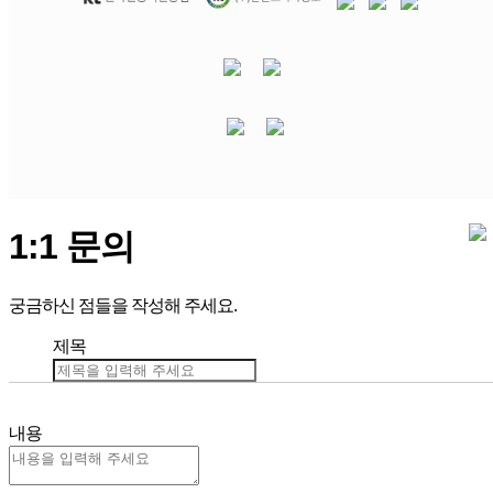
1:1 문의
궁금하신 점들을 작성해 주세요.
제목
내용