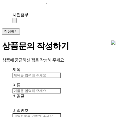
사진첨부
작성하기
상품문의 작성하기
상품에 궁금하신 점을 작성해 주세요.
제목
이름
비밀글
비밀번호