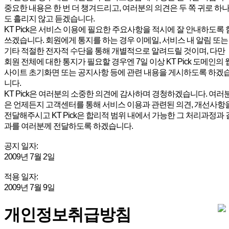
중요한 내용은 한 번 더 챙겨드리고, 여러분의 의견은 두 쪽 귀로 하
도 흘리지 않고 듣겠습니다.
KT Pick은 서비스 이용에 필요한 주요사항을 적시에 잘 안내하도록 
쓰겠습니다. 회원에게 통지를 하는 경우 이메일, 서비스 내 알림 또는
기타 적절한 전자적 수단을 통해 개별적으로 알려드릴 것이며, 다만
회원 전체에 대한 통지가 필요할 경우엔 7일 이상 KT Pick 도메인의 
사이트 초기화면 또는 공지사항 등에 관련 내용을 게시하도록 하겠
니다.
KT Pick은 여러분의 소중한 의견에 감사하며 경청하겠습니다. 여러
은 언제든지 고객센터를 통해 서비스 이용과 관련된 의견, 개선사항
전달해주시고 KT Pick은 합리적 범위 내에서 가능한 그 처리과정과 
과를 여러분께 전달하도록 하겠습니다.
공지 일자:
2009년 7월 2일
적용 일자:
2009년 7월 9일
개인정보취급방침