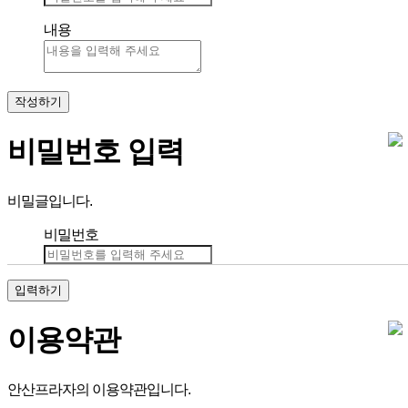
내용
작성하기
비밀번호 입력
비밀글입니다.
비밀번호
입력하기
이용약관
안산프라자의 이용약관입니다.