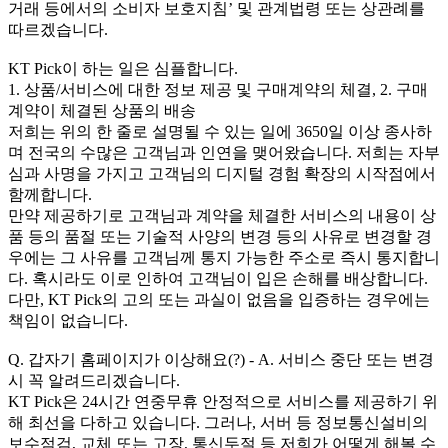
거래 등에서의 소비자 보호지침’ 및 관계법령 또는 상관례를
따르겠습니다.
KT Pick이 하는 일은 심플합니다.
1. 상품/서비스에 대한 정보 제공 및 구매계약의 체결, 2. 구매
계약이 체결된 상품의 배송
저희는 위의 한 줄로 설명될 수 있는 일에 3650일 이상 종사하
며 전국의 수많은 고객님과 인연을 맺어왔습니다. 저희는 자부
심과 사명을 가지고 고객님의 디지털 경험 확장의 시작점에서
함께합니다.
만약 제공하기로 고객님과 계약을 체결한 서비스의 내용이 상
품 등의 품절 또는 기술적 사양의 변경 등의 사유로 변경할 경
우에는 그 사유를 고객님께 통지 가능한 주소로 즉시 통지합니
다. 혹시라도 이로 인하여 고객님이 입은 손해를 배상합니다.
다만, KT Pick의 고의 또는 과실이 없음을 입증하는 경우에는
책임이 없습니다.
Q. 갑자기 홈페이지가 이상해요(?) - A. 서비스 중단 또는 변경
시 꼭 알려드리겠습니다.
KT Pick은 24시간 연중무휴 안정적으로 서비스를 제공하기 위
해 최선을 다하고 있습니다. 그러나, 서버 등 정보통신설비의
보수점검, 교체 또는 고장, 통신두절 등 저희가 어떻게 해볼 수