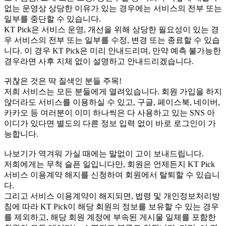
없는 운영상 상당한 이유가 있는 경우에는 서비스의 전부 또는
일부를 중단할 수 있습니다.
KT Pick은 서비스 운영, 개선을 위해 상당한 필요성이 있는 경
우 서비스의 전부 또는 일부를 수정, 변경 또는 종료할 수 있습
니다. 이 경우 KT Pick은 미리 안내드리며, 만약 예측 불가능한
경우라면 사후 지체 없이 설명하고 안내드리겠습니다.
귀찮은 것은 딱 질색인 분들 주목!
저희 서비스는 모든 분들에게 열려있습니다. 회원 가입을 하지
않더라도 서비스를 이용하실 수 있고, 구글, 페이스북, 네이버,
카카오 등 여러분이 이미 하나씩은 다 사용하고 있는 SNS 아
이디가 있다면 별도의 다른 정보 입력 없이 바로 로그인이 가
능합니다.
나보기가 역겨워 가실 때에는 말없이 고이 보내드립니다.
저희에게는 무척 슬픈 일입니다만, 회원은 언제든지 KT Pick
서비스 이용계약 해지를 신청하여 회원에서 탈퇴할 수 있습니
다.
그리고 서비스 이용계약이 해지되면, 법령 및 개인정보처리방
침에 따라 KT Pick이 해당 회원의 정보를 보유할 수 있는 경우
를 제외하고, 해당 회원 계정에 부속된 게시물 일체를 포함한