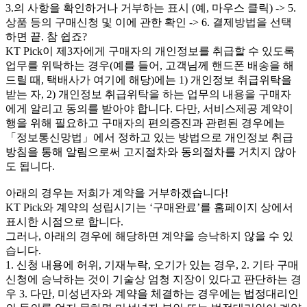
3.의 사항을 확인하거나 거부하는 표시 (예, 마우스 클릭) -> 5.
상품 등의 구매신청 및 이에 관한 확인 -> 6. 결제방법을 선택
하면 끝. 참 쉽죠?
KT Pick이 제3자에게 구매자의 개인정보를 취급할 수 있도록
업무를 위탁하는 경우(예를 들어, 고객님께 핸드폰 배송을 해
드릴 때, 택배사가 여기에 해당)에는 1) 개인정보 취급위탁을
받는 자, 2) 개인정보 취급위탁을 하는 업무의 내용을 구매자
에게 알리고 동의를 받아야 합니다. 다만, 서비스제공 계약이
행을 위해 필요하고 구매자의 편의증진과 관련된 경우에는
「정보통신망법」에서 정하고 있는 방법으로 개인정보 취급
방침을 통해 알림으로써 고지절차와 동의절차를 거치지 않아
도 됩니다.
아래의 경우는 저희가 계약을 거부하겠습니다!
KT Pick와 계약의 성립시기는 ‘구매완료’를 홈페이지 상에서
표시한 시점으로 합니다.
그러나, 아래의 경우에 해당하면 계약을 승낙하지 않을 수 있
습니다.
1. 신청 내용에 허위, 기재누락, 오기가 있는 경우, 2. 기타 구매
신청에 승낙하는 것이 기술상 엄청 지장이 있다고 판단하는 경
우 3. 다만, 미성년자와 계약을 체결하는 경우에는 법정대리인