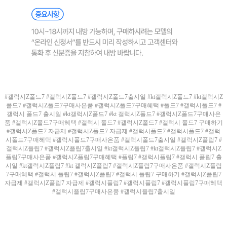
#갤럭시Z폴드7 #갤럭시Z폴드7 #갤럭시Z폴드7출시일 #kt갤럭시Z폴드7 #kt갤럭시Z
폴드7 #갤럭시Z폴드7구매사은품 #갤럭시Z폴드7구매혜택 #폴드7 #갤럭시폴드7 #
갤럭시 폴드7 출시일 #kt갤럭시Z폴드7 #kt 갤럭시Z폴드7 #갤럭시Z폴드7구매사은
품 #갤럭시Z폴드7구매혜택 #갤럭시 폴드7 #갤럭시Z폴드7 #갤럭시 폴드7 구매하기
#갤럭시Z폴드7 자급제 #갤럭시Z폴드7 자급제 #갤럭시폴드7 #갤럭시폴드7 #갤럭
시폴드7구매혜택 #갤럭시폴드7구매사은품 #갤럭시폴드7출시일 #갤럭시Z플립7 #
갤럭시Z플립7 #갤럭시Z플립7출시일 #kt갤럭시Z플립7 #kt갤럭시Z플립7 #갤럭시Z
플립7구매사은품 #갤럭시Z플립7구매혜택 #플립7 #갤럭시플립7 #갤럭시 플립7 출
시일 #kt갤럭시Z플립7 #kt 갤럭시Z플립7 #갤럭시Z플립7구매사은품 #갤럭시Z플립
7구매혜택 #갤럭시 플립7 #갤럭시Z플립7 #갤럭시 플립7 구매하기 #갤럭시Z플립7
자급제 #갤럭시Z플립7 자급제 #갤럭시플립7 #갤럭시플립7 #갤럭시플립7구매혜택
#갤럭시플립7구매사은품 #갤럭시플립7출시일