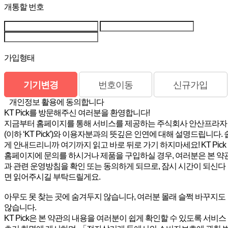
개통할 번호
가입형태
기기변경
번호이동
신규가입
개인정보 활용에 동의합니다
KT Pick를 방문해주신 여러분을 환영합니다!
지금부터 홈페이지를 통해 서비스를 제공하는 주식회사 안산프라자
(이하 ‘KT Pick’)와 이용자분과의 뜻깊은 인연에 대해 설명드립니다. 
게 안내드리니까 여기까지 읽고 바로 뒤로 가기 하지마세요! KT Pick
홈페이지에 문의를 하시거나 제품을 구입하실 경우, 여러분은 본 약
과 관련 운영방침을 확인 또는 동의하게 되므로, 잠시 시간이 되신다
면 읽어주시길 부탁드릴게요.
아무도 못 찾는 곳에 숨겨두지 않습니다, 여러분 몰래 슬쩍 바꾸지도
않습니다.
KT Pick은 본 약관의 내용을 여러분이 쉽게 확인할 수 있도록 서비스