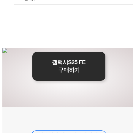
갤럭시S25 FE
구매하기